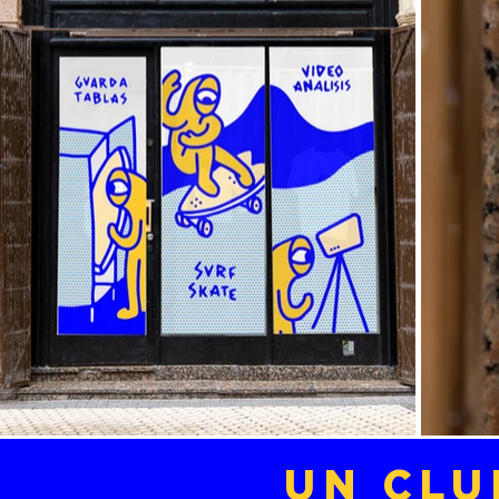
UN CLU