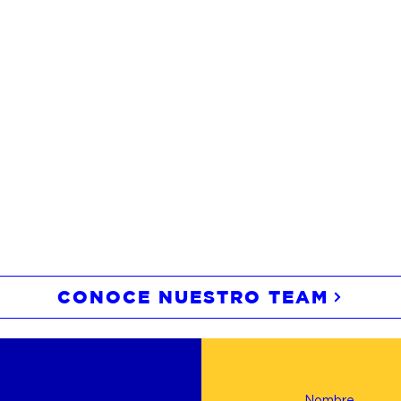
CONOCE NUESTRO TEAM