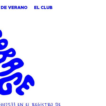
 DE VERANO
EL CLUB
0007533 EN EL REGISTRO DE