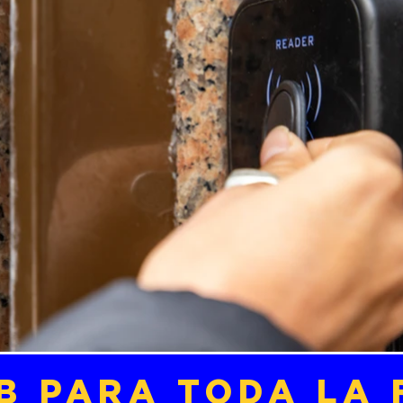
B PARA TODA LA 