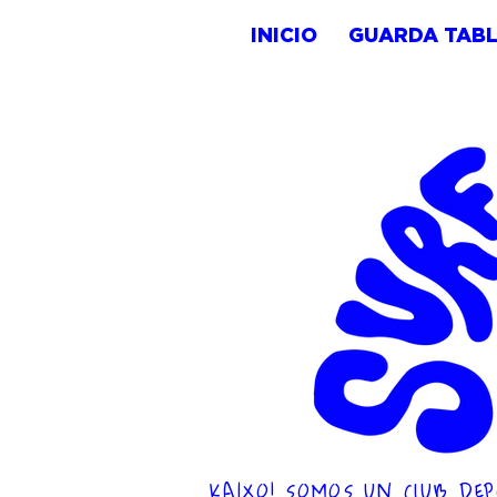
INICIO
GUARDA TAB
KAIXO! SOMOS UN CLUB DEP