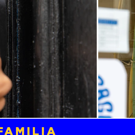
FAMILIA