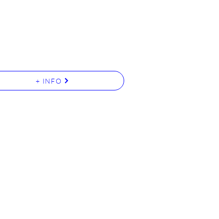
+ INFO