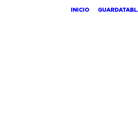
INICIO
GUARDATABL