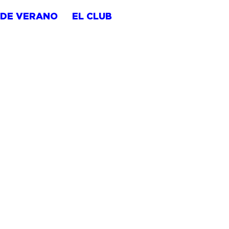
 DE VERANO
EL CLUB