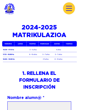
2024-2025
MATRIKULAZIOA
1. RELLENA EL
FORMULARIO DE
INSCRIPCIÓN
Nombre alumn@