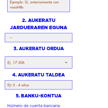
2. AUKERATU
JARDUERAREN EGUNA
3. AUKERATU ORDUA
Ej: 17:30h
4. AUKERATU TALDEA
5. BANKU-KONTUA
Número de cuenta bancaria